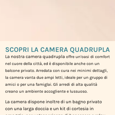
SCOPRI LA CAMERA QUADRUPLA
La nostra camera quadrupla
offre un’oasi di comfort
nel cuore della città, ed è disponibile anche con un
balcone privato. Arredata con cura nei minimi dettagli,
la camera vanta due ampi letti, ideale per un gruppo di
amici o per una famiglai. Gli arredi di alta qualità
creano un ambiente accogliente e lussuoso.
La camera dispone inoltre di un bagno privato
con una larga doccia e un kit di cortesia in