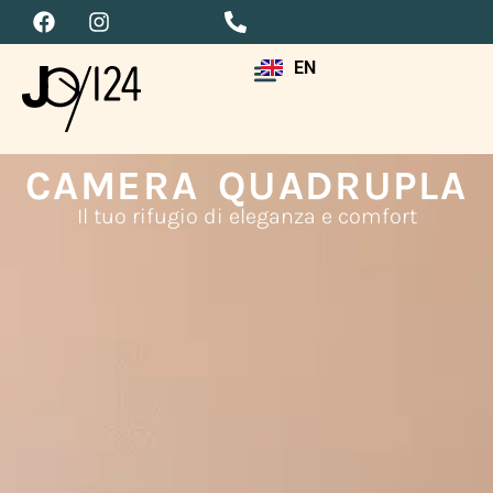
EN
CAMERA QUADRUPLA
Il tuo rifugio di eleganza e comfort