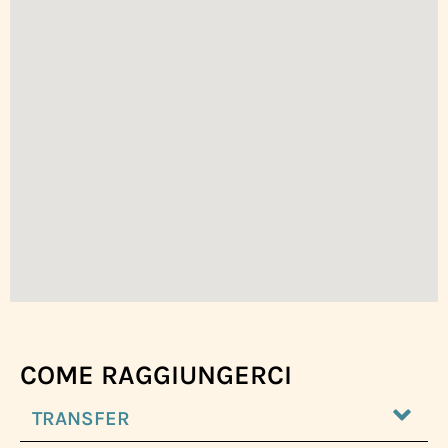
COME RAGGIUNGERCI
TRANSFER