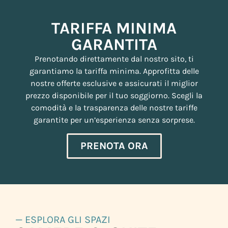
TARIFFA MINIMA
GARANTITA
Prenotando direttamente dal nostro sito, ti
garantiamo la tariffa minima. Approfitta delle
nostre offerte esclusive e assicurati il miglior
prezzo disponibile per il tuo soggiorno. Scegli la
comodità e la trasparenza delle nostre tariffe
garantite per un’esperienza senza sorprese.
PRENOTA ORA
— ESPLORA GLI SPAZI